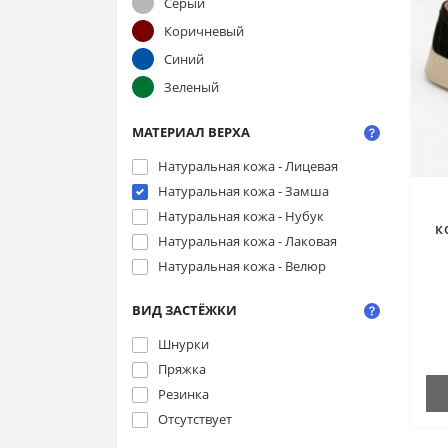
Серый
Коричневый
Синий
Зеленый
МАТЕРИАЛ ВЕРХА
Натуральная кожа - Лицевая
Натуральная кожа - Замша
Натуральная кожа - Нубук
к
Натуральная кожа - Лаковая
Натуральная кожа - Велюр
ВИД ЗАСТЁЖКИ
а
Шнурки
Пряжка
Резинка
Отсутствует