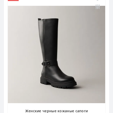
Женские черные кожаные сапоги