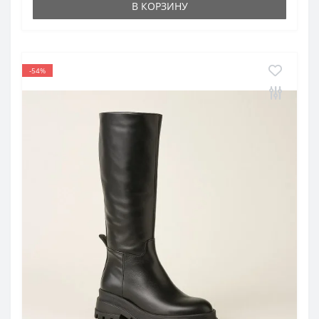
В КОРЗИНУ
-54%