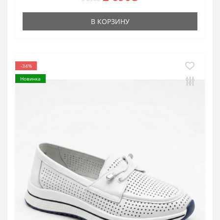
В КОРЗИНУ
-34%
Новинка