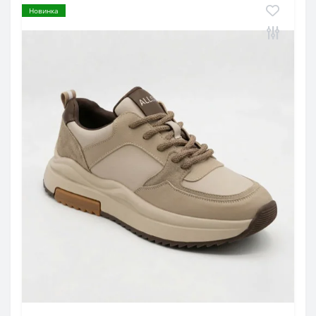
Новинка