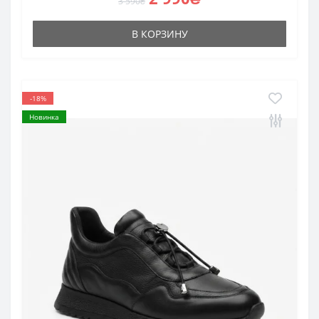
3 590₴
В КОРЗИНУ
-18%
Новинка