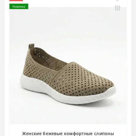
Новинка
Женские бежевые комфортные слипоны