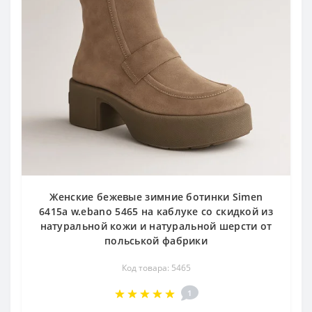
Женские бежевые зимние ботинки Simen
6415a w.ebano 5465 на каблуке со скидкой из
натуральной кожи и натуральной шерсти от
польськой фабрики
Код товара: 5465
1