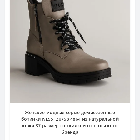
Женские модные серые демисезонные
ботинки NESSI 20758 4864 из натуральной
кожи 37 размер со скидкой от польского
бренда