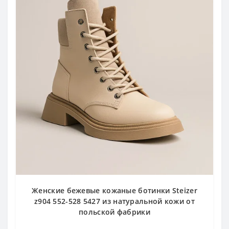
Женские бежевые кожаные ботинки Steizer
z904 552-528 5427 из натуральной кожи от
польской фабрики