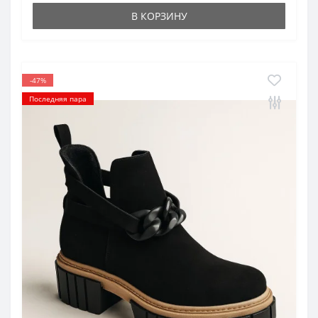
В КОРЗИНУ
-47%
Последняя пара