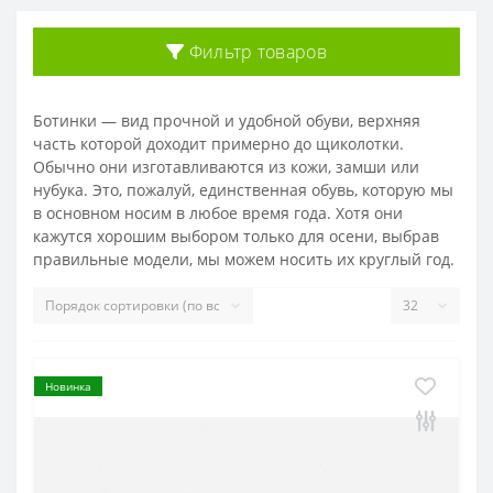
Фильтр товаров
Ботинки — вид прочной и удобной обуви, верхняя
часть которой доходит примерно до щиколотки.
Обычно они изготавливаются из кожи, замши или
нубука. Это, пожалуй, единственная обувь, которую мы
в основном носим в любое время года. Хотя они
кажутся хорошим выбором только для осени, выбрав
правильные модели, мы можем носить их круглый год.
Новинка