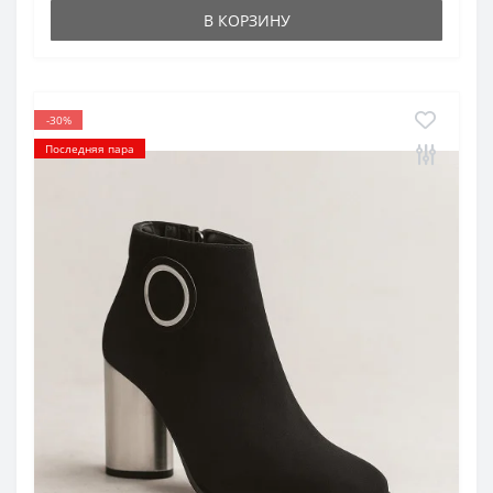
В КОРЗИНУ
-30%
Последняя пара