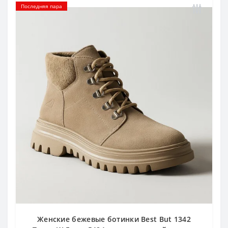
Последняя пара
Женские бежевые ботинки Best But 1342