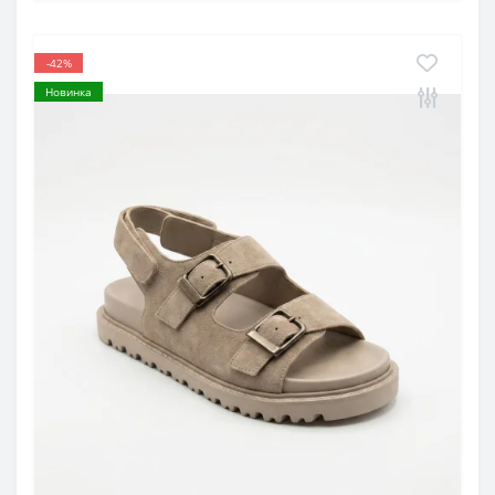
-42%
Новинка