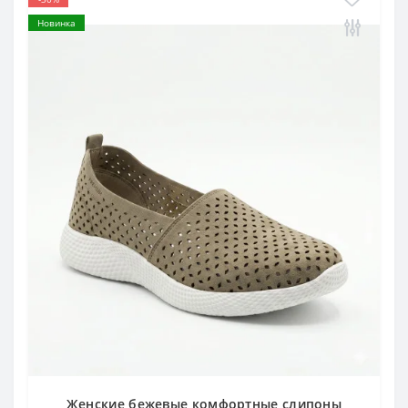
Новинка
Женские бежевые комфортные слипоны