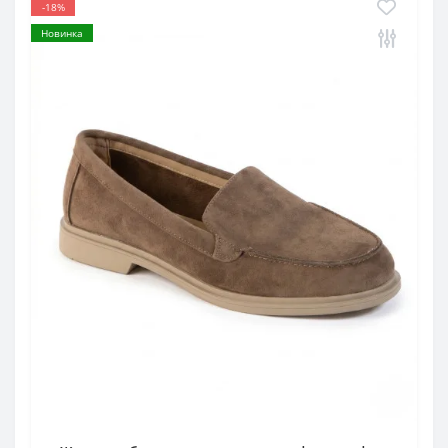
-18%
Новинка