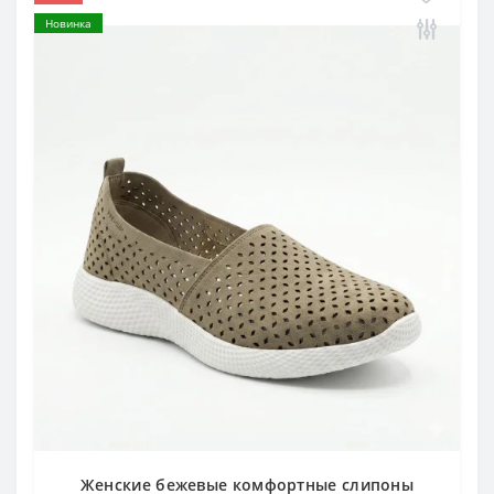
Новинка
Женские бежевые комфортные слипоны