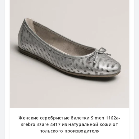
Женские серебристые балетки Simen 1162a-
srebro-szare 4417 из натуральной кожи от
польского производителя