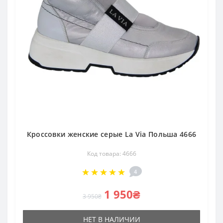
Кроссовки женские серые La Via Польша 4666
Код товара: 4666
4
1 950₴
3 950₴
НЕТ В НАЛИЧИИ