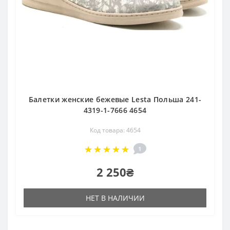
Балетки женские бежевые Lesta Польша 241-
4319-1-7666 4654
Код товара: 4654
1
2 250₴
НЕТ В НАЛИЧИИ