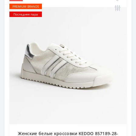
PREMIUM BRANDS
Последняя пара
Женские белые кроссовки KEDDO 857189-28-