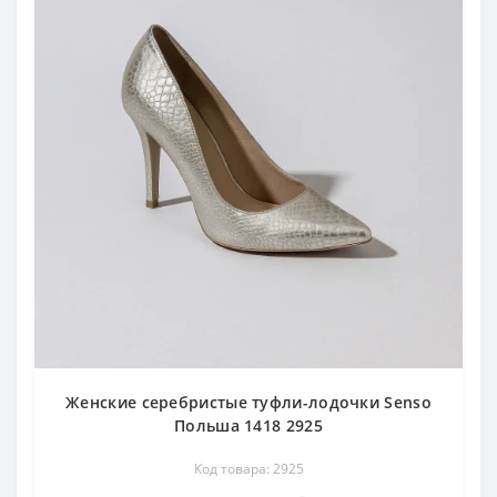
Женские серебристые туфли-лодочки Senso
Польша 1418 2925
Код товара: 2925