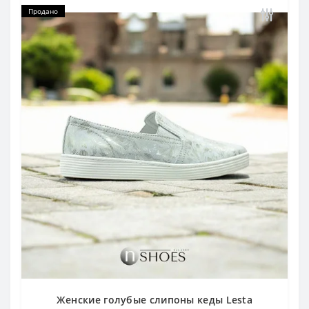
Продано
Женские голубые слипоны кеды Lesta