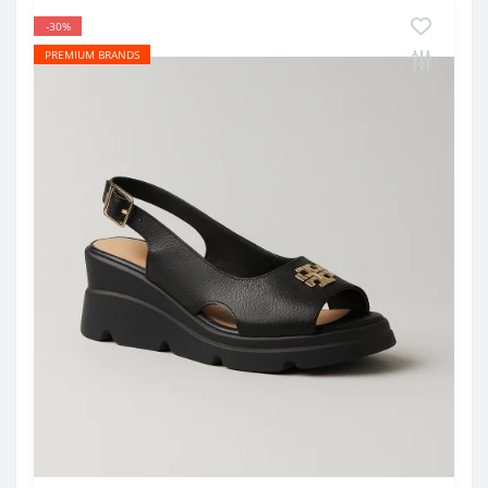
-30%
PREMIUM BRANDS