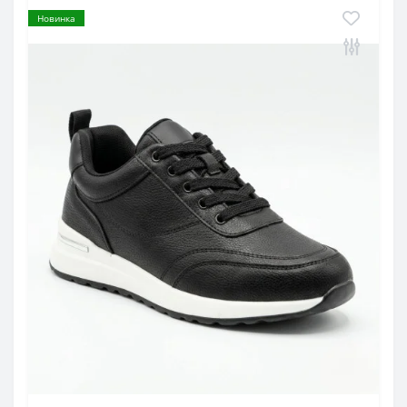
Новинка