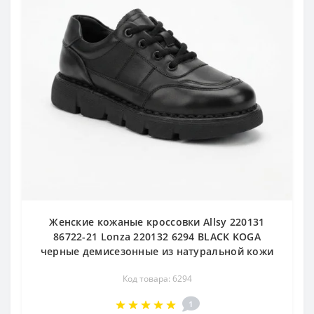
Женские кожаные кроссовки Allsy 220131
86722-21 Lonza 220132 6294 BLACK KOGA
черные демисезонные из натуральной кожи
Код товара: 6294
1