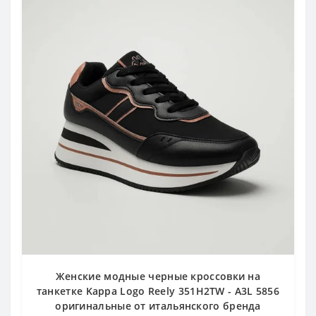
Женские модные черные кроссовки на
танкетке Kappa Logo Reely 351H2TW - A3L 5856
оригинальные от итальянского бренда