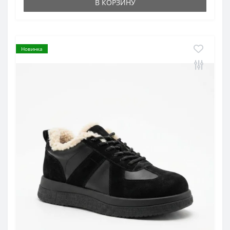
В КОРЗИНУ
Новинка