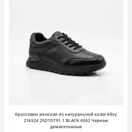
Кроссовки женские из натуральной кожи Allsy
216524 25D1D791-1 BLACK 6362 Черные
демисезонные