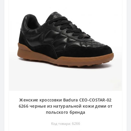
Женские кроссовки Badura CEO-COSTAR-02
6266 черные из натуральной кожи деми от
польского бренда
Код товара: 6266