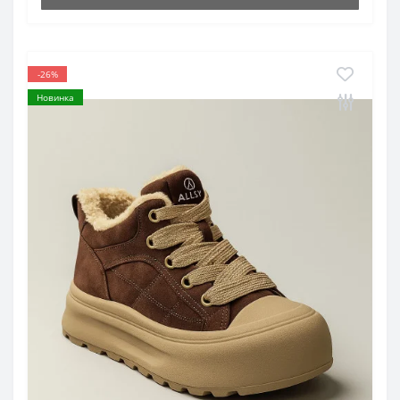
-26%
Новинка