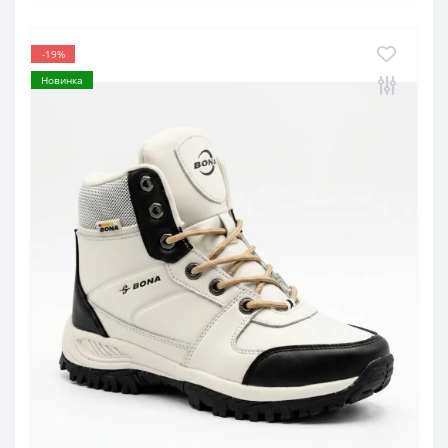
-19%
Новинка