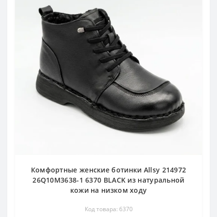
Комфортные женские ботинки Allsy 214972
26Q10M3638-1 6370 BLACK из натуральной
кожи на низком ходу
Код товара: 6370