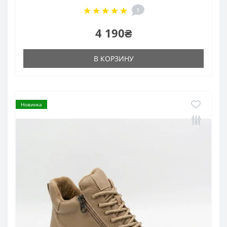
1
4 190₴
В КОРЗИНУ
Новинка