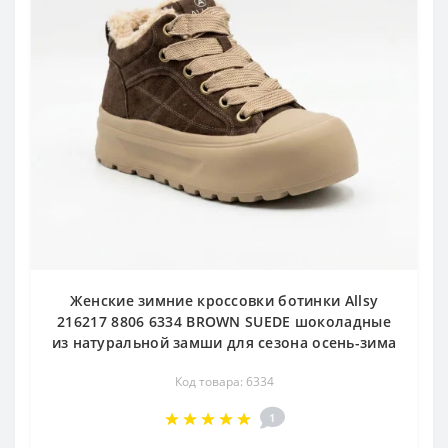
Женские зимние кроссовки ботинки Allsy
216217 8806 6334 BROWN SUEDE шоколадные
из натуральной замши для сезона осень-зима
Код товара: 6334
1