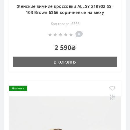
Женские зимние кроссовки ALLSY 218902 SS-
103 Brown 6366 коричневые на меху
Код товара: 6366
0
2 590₴
В КОРЗИНУ
Новинка