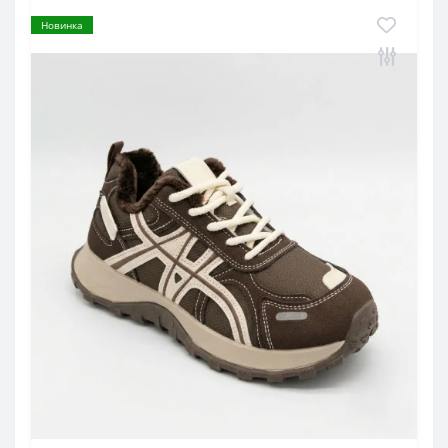
Новинка