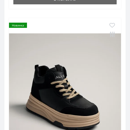
Новинка