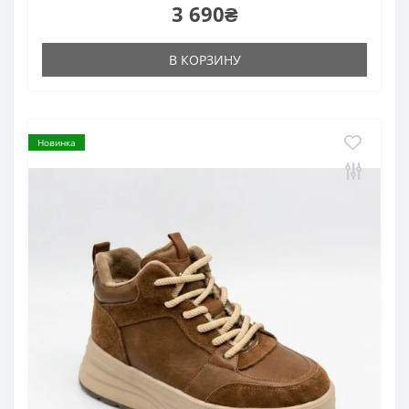
3 690₴
В КОРЗИНУ
Новинка