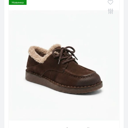
Новинка