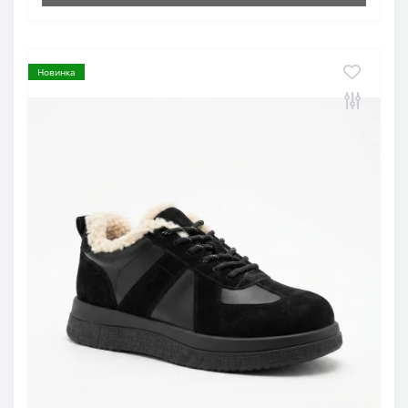
Новинка