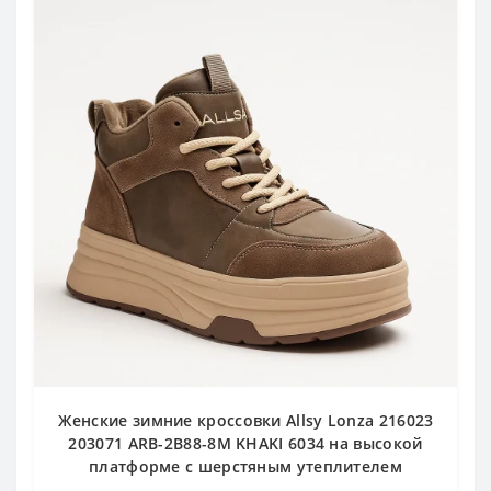
Женские зимние кроссовки Allsy Lonza 216023
203071 ARB-2B88-8M KHAKI 6034 на высокой
платформе с шерстяным утеплителем