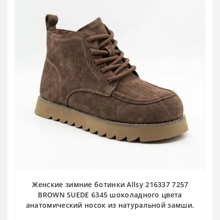
Женские зимние ботинки Allsy 216337 7257
BROWN SUEDE 6345 шоколадного цвета
анатомический носок из натуральной замши.