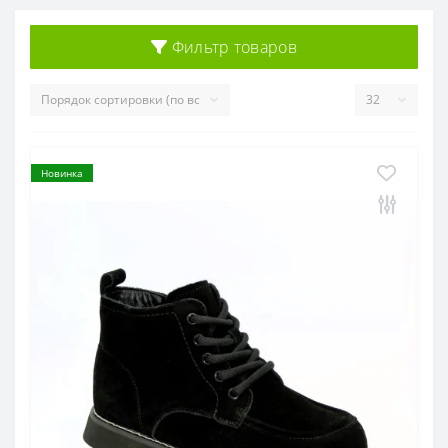
Фильтр товаров
Новинка