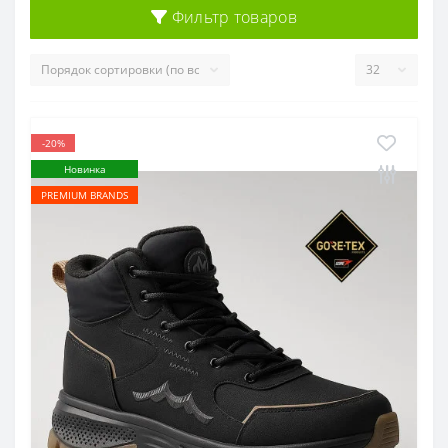
Фильтр товаров
-20%
Новинка
PREMIUM BRANDS