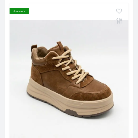
Новинка