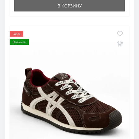
В КОРЗИНУ
-46%
Новинка