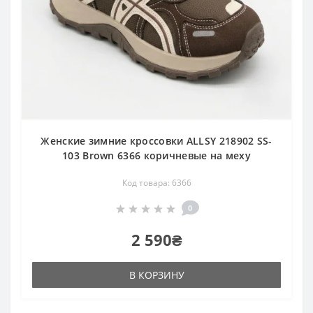
Женские зимние кроссовки ALLSY 218902 SS-
103 Brown 6366 коричневые на меху
Код товара: 6366
0
2 590₴
В КОРЗИНУ