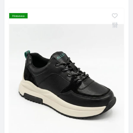
Новинка