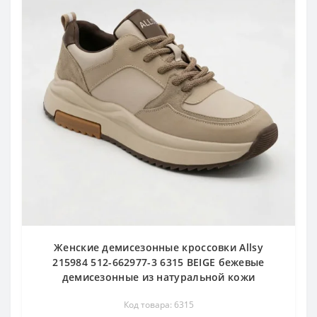
Женские демисезонные кроссовки Allsy
215984 512-662977-3 6315 BEIGE бежевые
демисезонные из натуральной кожи
Код товара: 6315