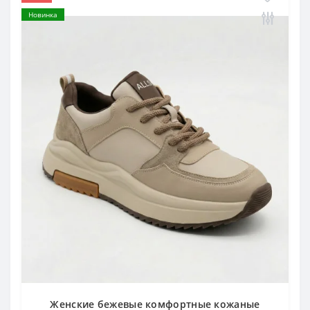
Новинка
Женские бежевые комфортные кожаные