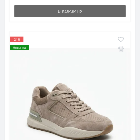
В КОРЗИНУ
-21%
Новинка