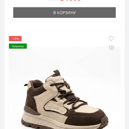
В КОРЗИНУ
-19%
Новинка