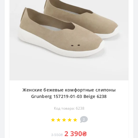
Женские бежевые комфортные слипоны
Grunberg 157219-01-03 Beige 6238
Код товара: 6238
2
2 390₴
3 550₴