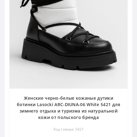
Женские черно-белые кожаные дутики
ботинки Lasocki ARC-DIUNA-06 White 5421 для
зимнего отдыха и туризма из натуральной
кожи от польского бренда
Код товара: 5421