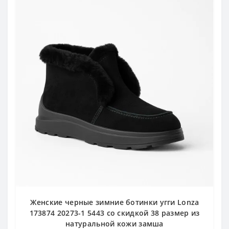
Женские черные зимние ботинки угги Lonza
173874 20273-1 5443 со скидкой 38 размер из
натуральной кожи замша