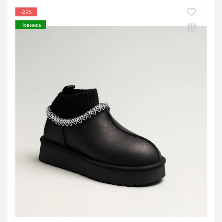
-25%
Новинка