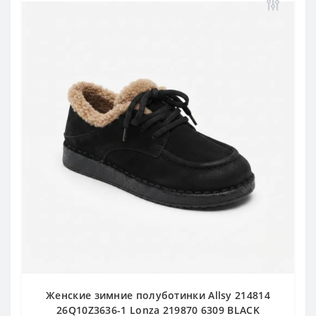
Женские зимние полуботинки Allsy 214814
26Q10Z3636-1 Lonza 219870 6309 BLACK