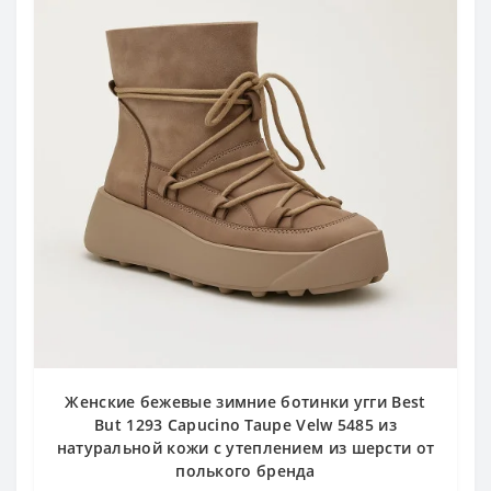
Женские бежевые зимние ботинки угги Best
But 1293 Capucino Taupe Velw 5485 из
натуральной кожи с утеплением из шерсти от
полького бренда