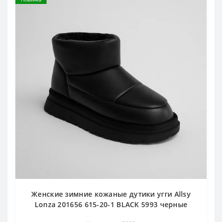
Женские зимние кожаные дутики угги Allsy
Lonza 201656 615-20-1 BLACK 5993 черные