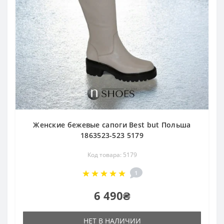
Женские бежевые сапоги Best but Польша
1863523-523 5179
Код товара: 5179
1
6 490₴
НЕТ В НАЛИЧИИ