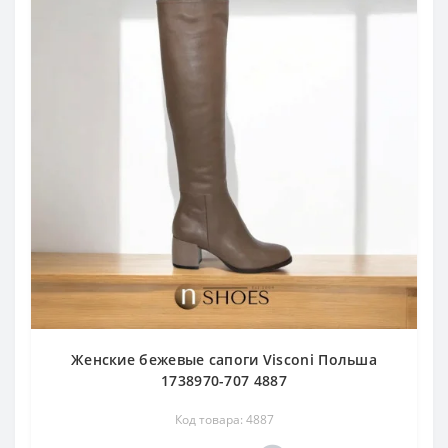
Женские бежевые сапоги Visconi Польша
1738970-707 4887
Код товара: 4887