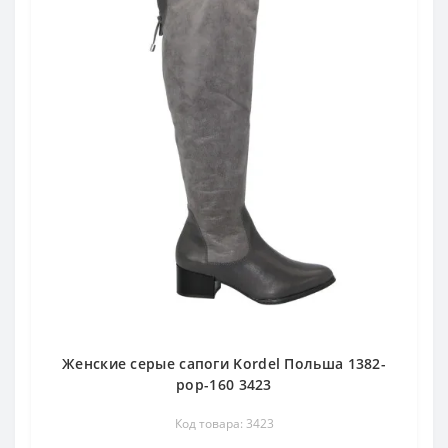
Женские серые сапоги Kordel Польша 1382-
pop-160 3423
Код товара: 3423