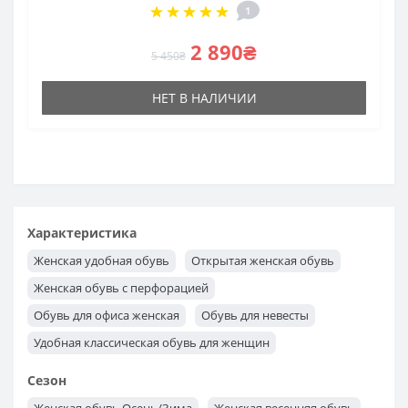
1
2 890₴
5 450₴
НЕТ В НАЛИЧИИ
Характеристика
Женская удобная обувь
Открытая женская обувь
Женская обувь с перфорацией
Обувь для офиса женская
Обувь для невесты
Удобная классическая обувь для женщин
Модная классическая обувь для женщин
Сезон
Классическая обувь женская