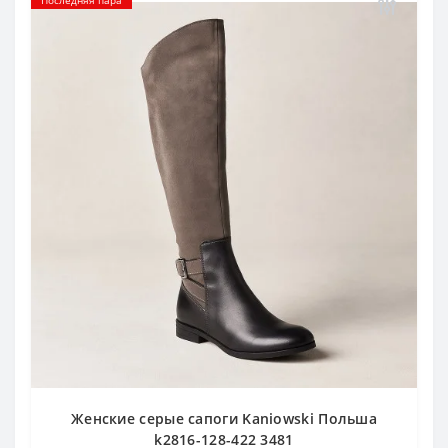
Последняя пара
Женские серые сапоги Kaniowski Польша
k2816-128-422 3481