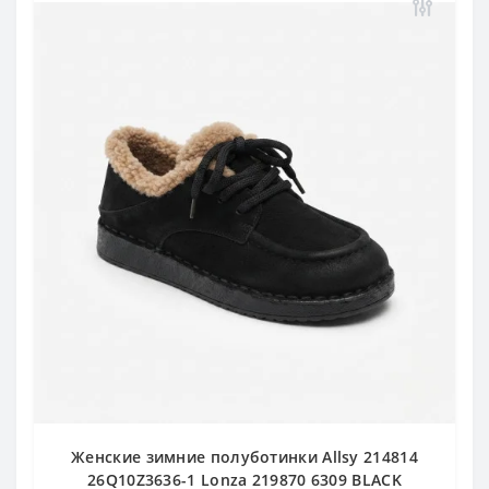
Женские зимние полуботинки Allsy 214814
26Q10Z3636-1 Lonza 219870 6309 BLACK