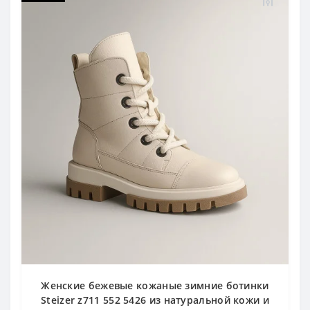
Женские бежевые кожаные зимние ботинки
Steizer z711 552 5426 из натуральной кожи и