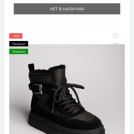
НЕТ В НАЛИЧИИ
-36%
Продано
Новинка