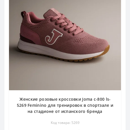
Женские розовые кроссовки Joma c-800 ls-
5269 Feminino для тренировок в спортзале и
на стадионе от испанского бренда
Код товара: 5269