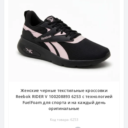
Женские черные текстильные кроссовки
Reebok RIDER V 100208893 6253 с технологией
FuelFoam для спорта и на каждый день
оригинальные
Код товара: 6253