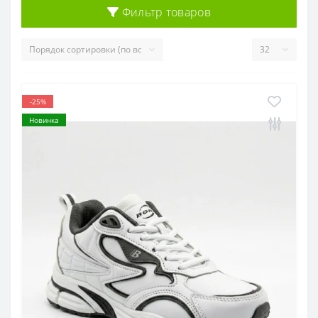
Фильтр товаров
-25%
Новинка