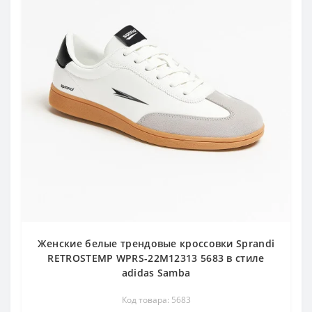
Женские белые трендовые кроссовки Sprandi
RETROSTEMP WPRS-22M12313 5683 в стиле
adidas Samba
Код товара: 5683