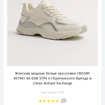
Женские модные белые кроссовки CROSBY
457041 04-02W 5795 от британского бренда в
стиле Armani Exchange
Код товара: 5795
1