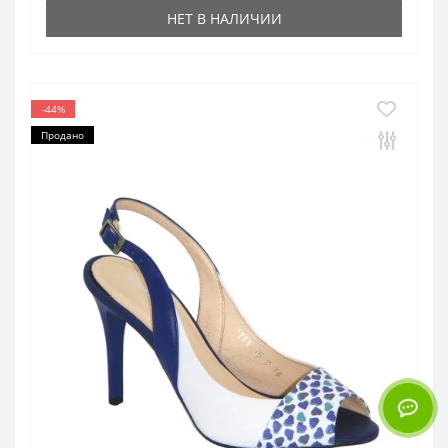
НЕТ В НАЛИЧИИ
-44%
Продано