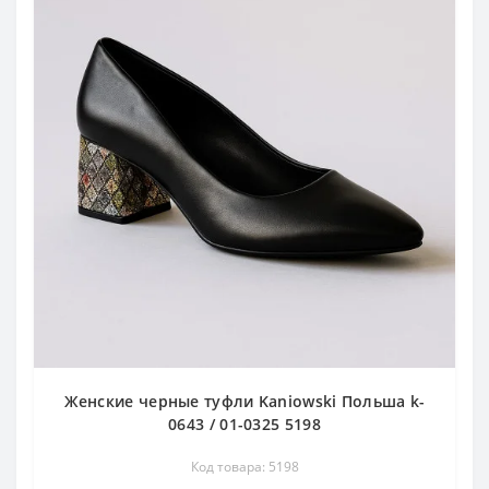
Женские черные туфли Kaniowski Польша k-
0643 / 01-0325 5198
Код товара: 5198