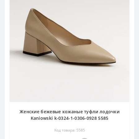
Женские бежевые кожаные туфли лодочки
Kaniowski k-0324-1-0306-0928 5585
Код товара: 5585