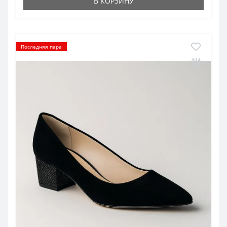
В КОРЗИНУ
Последняя пара