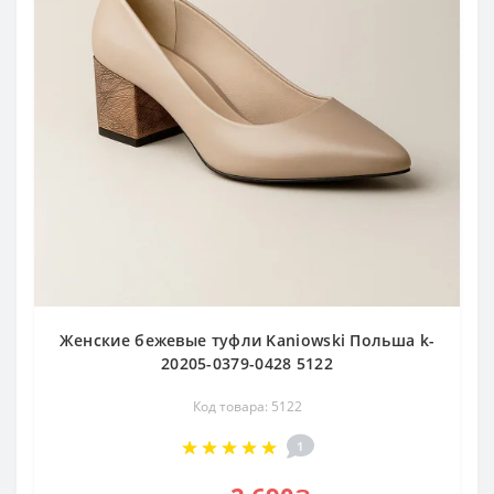
Женские бежевые туфли Kaniowski Польша k-
20205-0379-0428 5122
Код товара: 5122
1