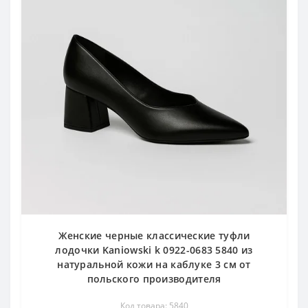
Женские черные классические туфли
лодочки Kaniowski k 0922-0683 5840 из
натуральной кожи на каблуке 3 см от
польского производителя
Код товара: 5840