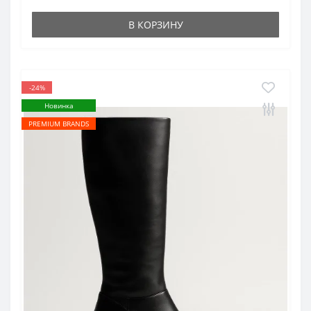
В КОРЗИНУ
-24%
Новинка
PREMIUM BRANDS