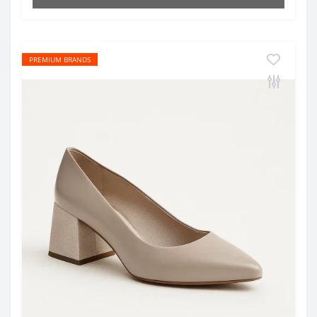
PREMIUM BRANDS