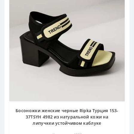
Босоножки женские черные Ripka Турция 153-
37TSYH 4982 из натуральной кожи на
липучкеи устойчивом каблуке