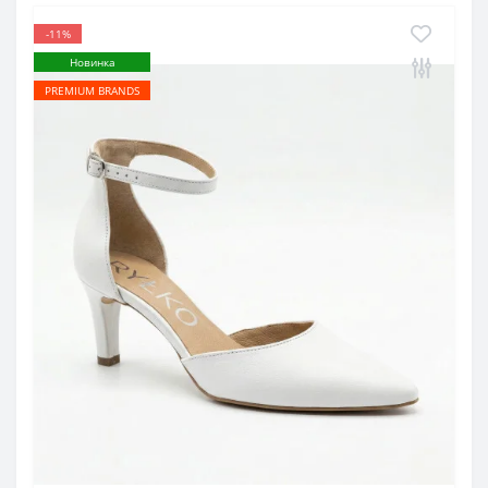
-11%
Новинка
PREMIUM BRANDS