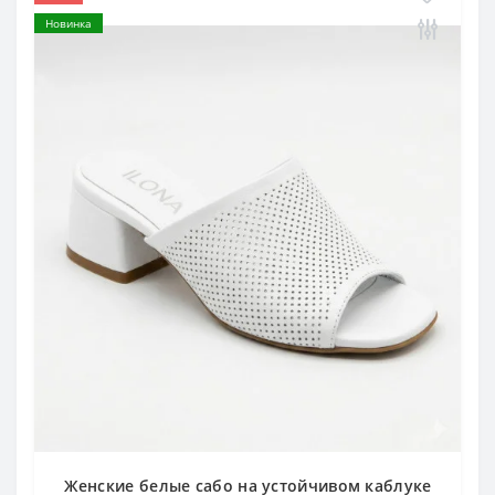
Новинка
Женские белые сабо на устойчивом каблуке