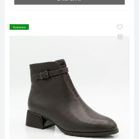
Новинка