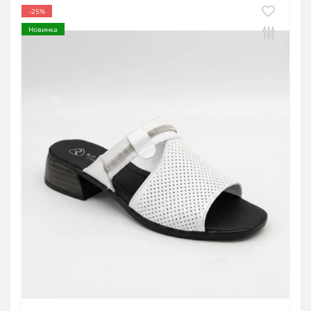
-25%
Новинка