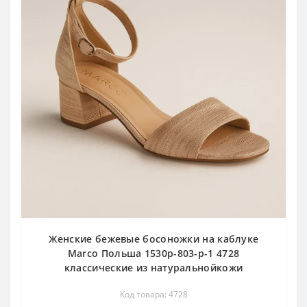
Женские бежевые босоножки на каблуке
Marco Польша 1530p-803-p-1 4728
классические из натуральнойкожи
Код товара: 4728