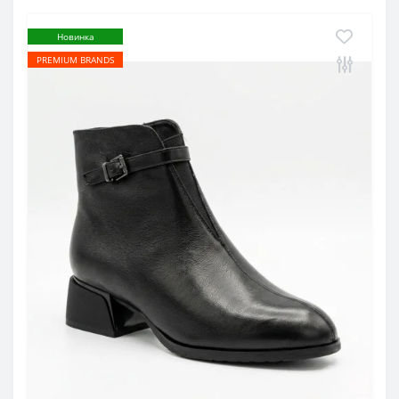
Новинка
PREMIUM BRANDS