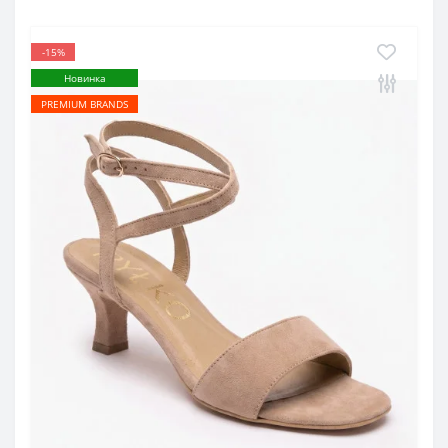
-15%
Новинка
PREMIUM BRANDS