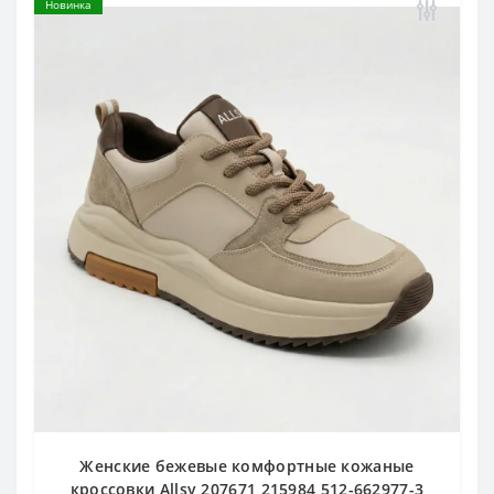
Новинка
Женские бежевые комфортные кожаные
кроссовки Allsy 207671 215984 512-662977-3