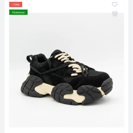
-19%
Новинка