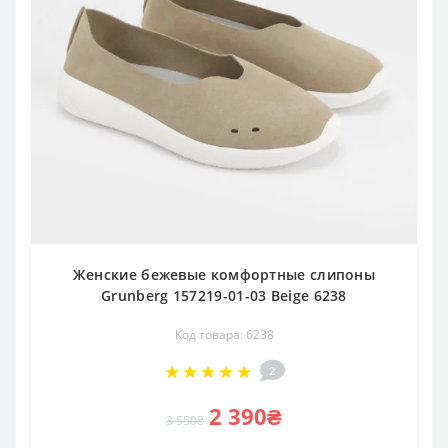
Женские бежевые комфортные слипоны
Grunberg 157219-01-03 Beige 6238
Код товара: 6238
2
2 390₴
3 550₴