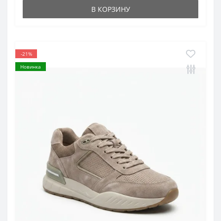
В КОРЗИНУ
-21%
Новинка