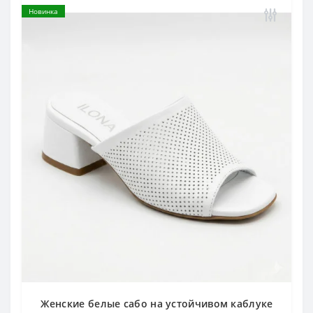
Новинка
Женские белые сабо на устойчивом каблуке