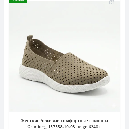
Новинка
Женские бежевые комфортные слипоны
Grunberg 157558-10-03 beige 6240 с