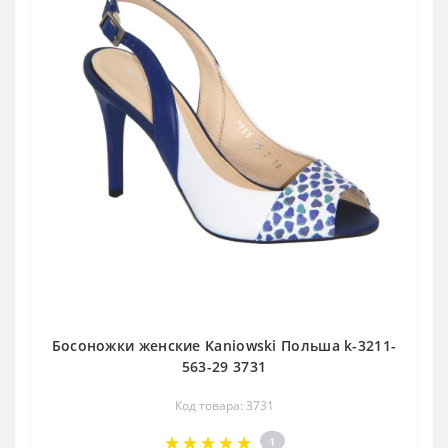
Босоножки женские Kaniowski Польша k-3211-
563-29 3731
Код товара: 3731
1