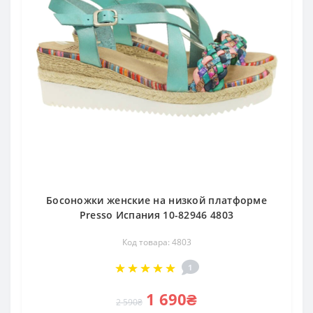
Босоножки женские на низкой платформе
Presso Испания 10-82946 4803
Код товара: 4803
1
1 690₴
2 590₴