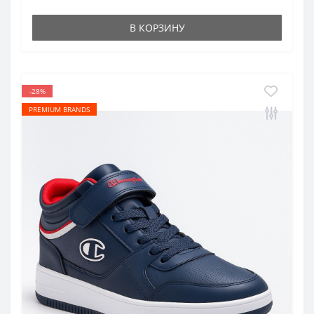
В КОРЗИНУ
-28%
PREMIUM BRANDS