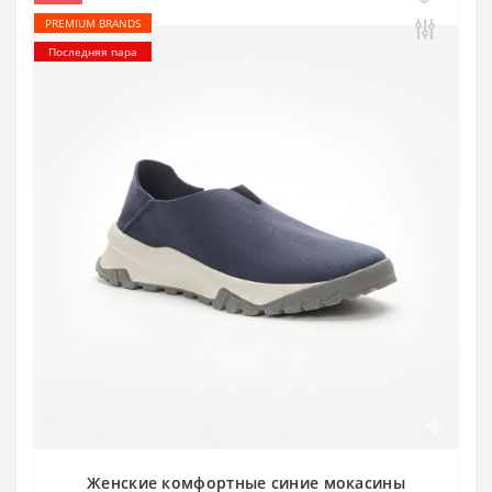
PREMIUM BRANDS
Последняя пара
Женские комфортные синие мокасины