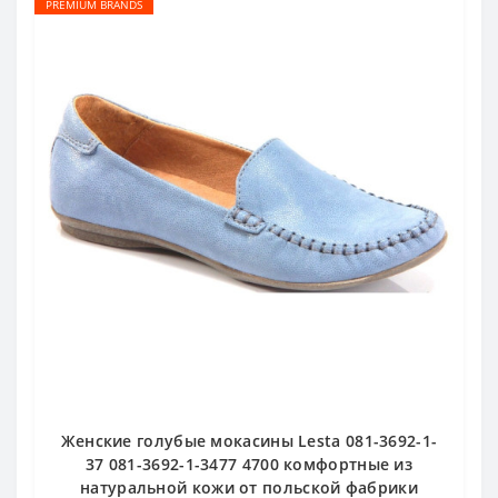
PREMIUM BRANDS
Женские голубые мокасины Lesta 081-3692-1-
37 081-3692-1-3477 4700 комфортные из
натуральной кожи от польской фабрики