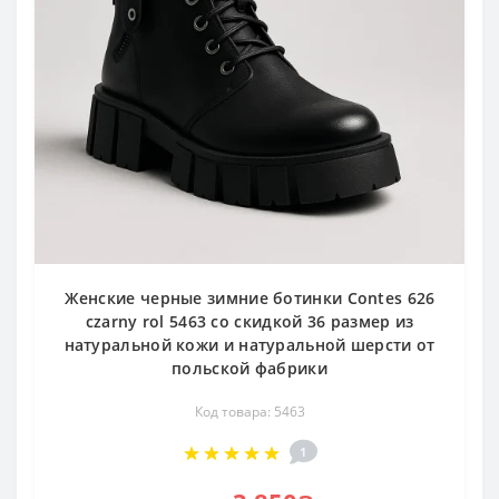
Женские черные зимние ботинки Contes 626
czarny rol 5463 со скидкой 36 размер из
натуральной кожи и натуральной шерсти от
польской фабрики
Код товара: 5463
1