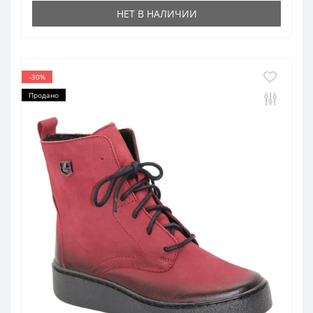
НЕТ В НАЛИЧИИ
-30%
Продано