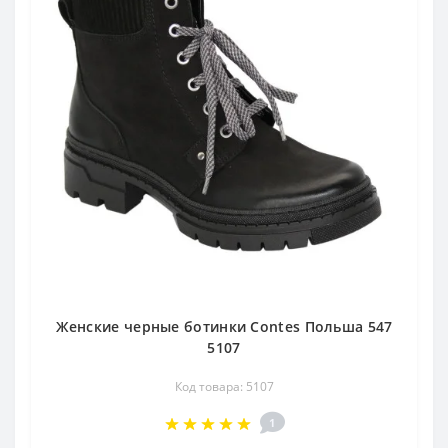
Женские черные ботинки Contes Польша 547
5107
Код товара: 5107
1