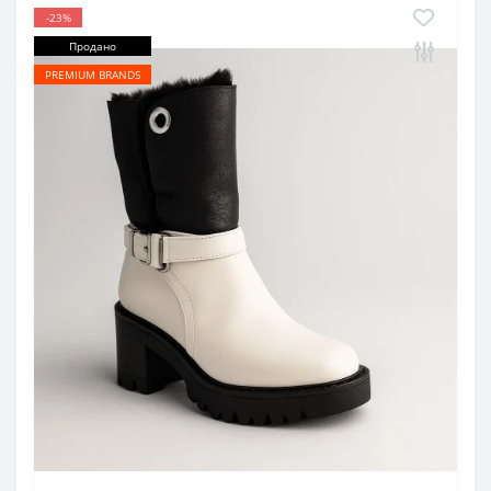
-23%
Продано
PREMIUM BRANDS