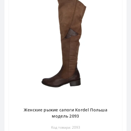
Женские рыжие сапоги Kordel Польша
модель 2093
Код товара: 2093