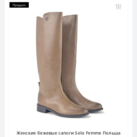
Продано
Женские бежевые сапоги Solo Femme Польша