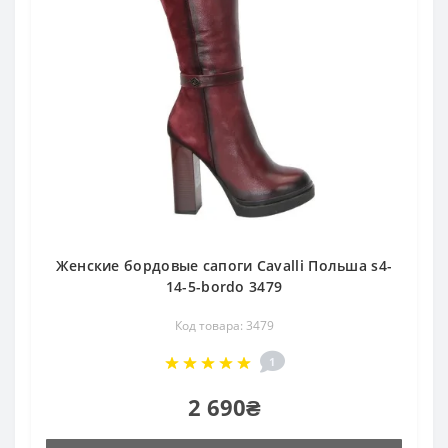
Женские бордовые сапоги Cavalli Польша s4-
14-5-bordo 3479
Код товара: 3479
1
2 690₴