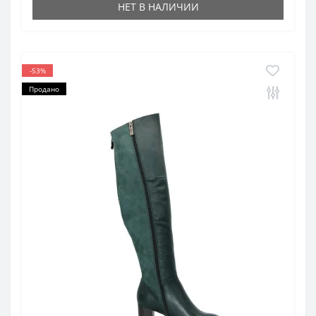
НЕТ В НАЛИЧИИ
-53%
Продано