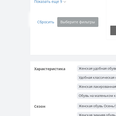
Показать еще 9
Сбросить
Выберите фильтры
Женская удобная обув
Характеристика
Удобная классическая
Женская лакированная
Обувь на маленьком к
Женская обувь Осень
Сезон
Женская зимняя обувь