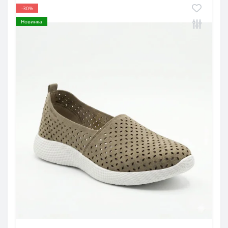
-30%
Новинка