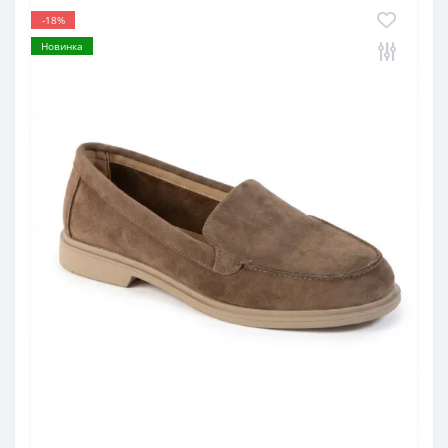
-18%
Новинка