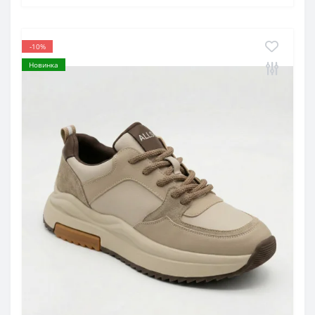
-10%
Новинка