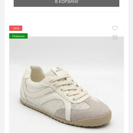
В КОРЗИНУ
-26%
Новинка