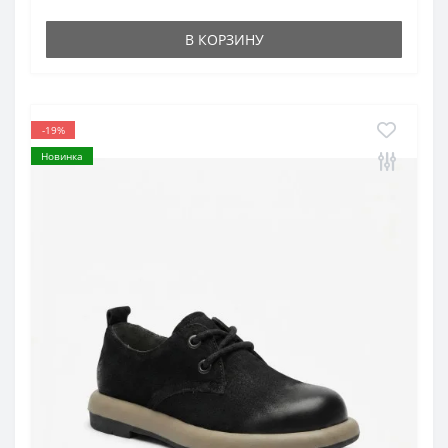
В КОРЗИНУ
-19%
Новинка