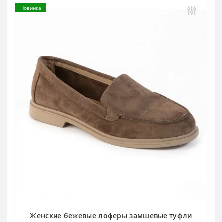
Новинка
Женские бежевые лоферы замшевые туфли