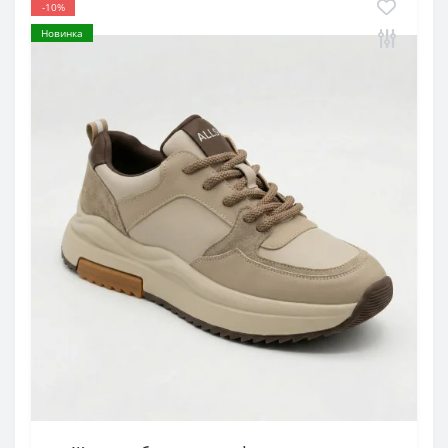
-10%
Новинка