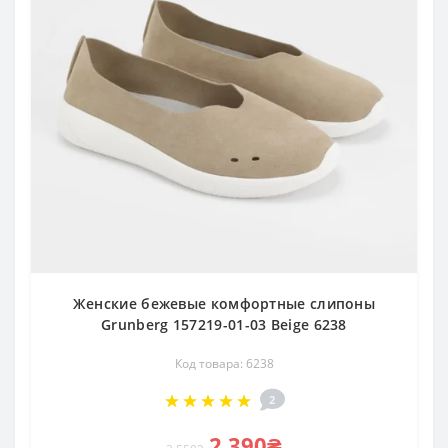
Женские бежевые комфортные слипоны
Grunberg 157219-01-03 Beige 6238
Код товара: 6238
2
2 390₴