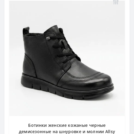
Ботинки женские кожаные черные
демисезонные на шнуровке и молнии Allsy