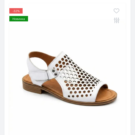
-32%
Новинка