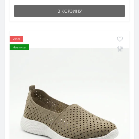
В КОРЗИНУ
-30%
Новинка