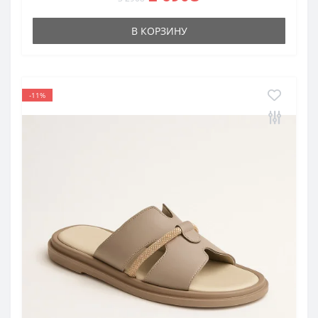
В КОРЗИНУ
-11%