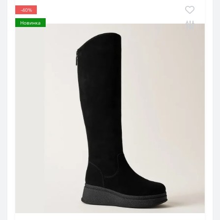
-40%
Новинка