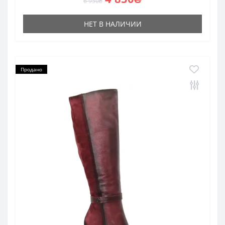
6 950₴
НЕТ В НАЛИЧИИ
Продано