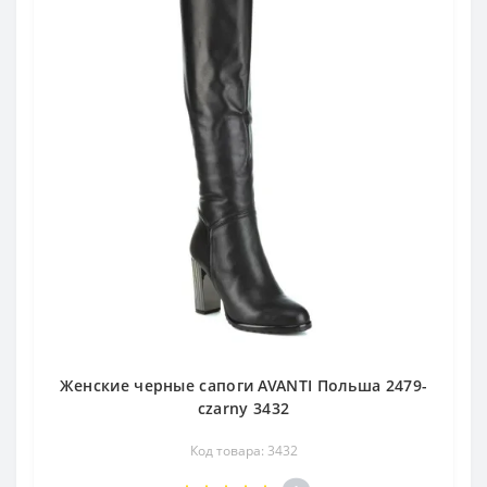
Женские черные сапоги AVANTI Польша 2479-
czarny 3432
Код товара: 3432