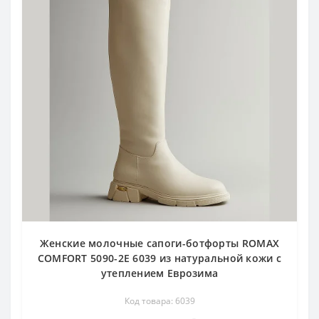
Женские молочные сапоги-ботфорты ROMAX
COMFORT 5090-2E 6039 из натуральной кожи с
утеплением Еврозима
Код товара: 6039