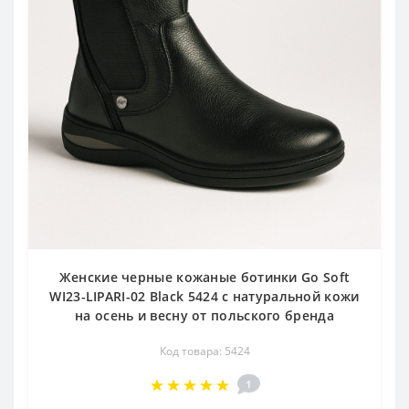
Женские черные кожаные ботинки Go Soft
WI23-LIPARI-02 Black 5424 с натуральной кожи
на осень и весну от польского бренда
Код товара: 5424
1