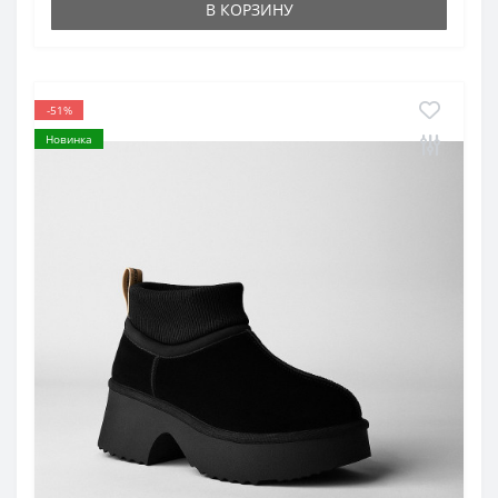
В КОРЗИНУ
-51%
Новинка