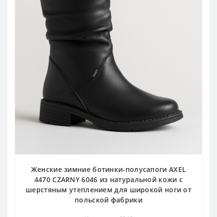
Женские зимние ботинки-полусапоги AXEL
4470 CZARNY 6046 из натуральной кожи с
шерстяным утеплением для широкой ноги от
польской фабрики