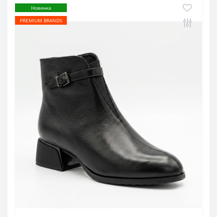
Новинка
PREMIUM BRANDS