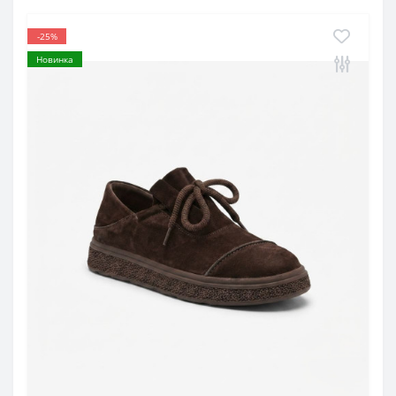
-25%
Новинка