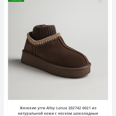
Женские угги Allsy Lonza 202742 6021 из
натуральной кожи с носком шоколадные