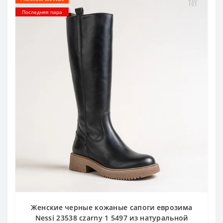
Последняя пара
Женские черные кожаные сапоги еврозима
Nessi 23538 czarny 1 5497 из натуральной