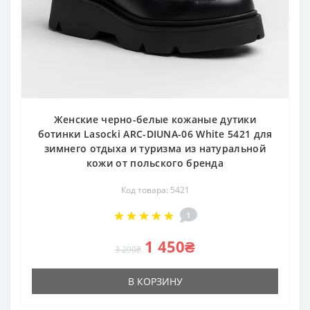
Женские черно-белые кожаные дутики
ботинки Lasocki ARC-DIUNA-06 White 5421 для
зимнего отдыха и туризма из натуральной
кожи от польского бренда
Код товара: 5421
1
1 450₴
3 290₴
В КОРЗИНУ