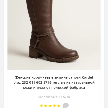
Женские коричневые зимние сапоги Kordel
braz 232-011 602 5716 теплые из натуральной
кожи и меха от польской фабрики
Код товара: 5711-5716
1