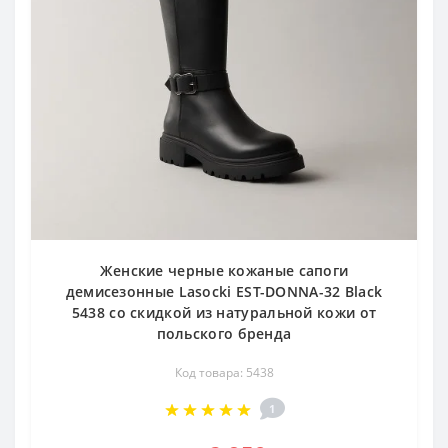
Женские черные кожаные сапоги
демисезонные Lasocki EST-DONNA-32 Black
5438 со скидкой из натуральной кожи от
польского бренда
Код товара: 5438
1