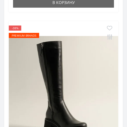
В КОРЗИНУ
-38%
PREMIUM BRANDS