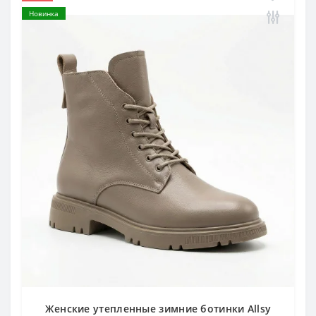
Новинка
Женские утепленные зимние ботинки Allsy