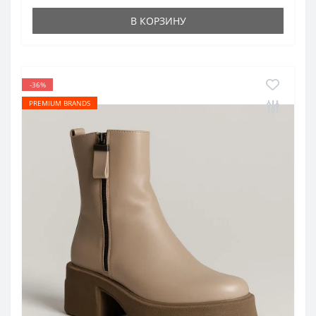
В КОРЗИНУ
-36%
PREMIUM BRANDS