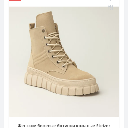
Женские бежевые ботинки кожаные Steizer