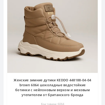
Женские зимние дутики KEDDO 448188-04-04
brown 6064 шоколадные водостойкие
ботинки с нейлоновым верхом и меховым
утепителем от британского бренда
Код товара: 6064