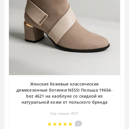
Женские бежевые классические
демисезонные ботинки NESSI Польша 19656-
bez 4621 на каоблуке со скидкой из
натуральной кожи от польского бренда
Код товара: 4621
1