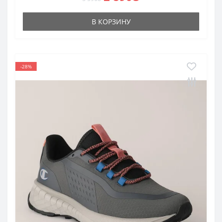
В КОРЗИНУ
-28%