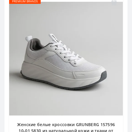
PREMIUM BRANDS
Женские белые кроссовки GRUNBERG 157596
10-01 5830 из натуральной кожи и ткани от