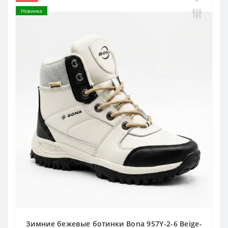
Новинка
Зимние бежевые ботинки Bona 957Y-2-6 Beige-