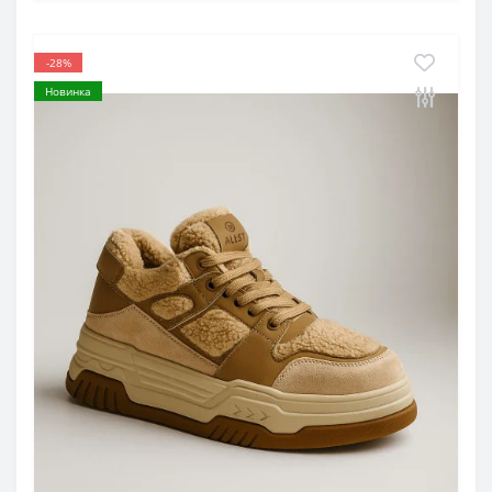
-28%
Новинка