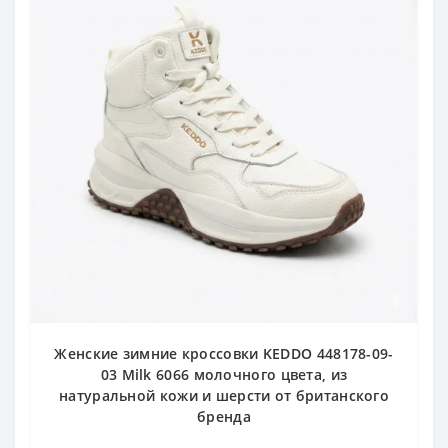
Женские зимние кроссовки KEDDO 448178-09-
03 Milk 6066 молочного цвета, из
натуральной кожи и шерсти от британского
бренда