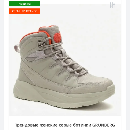
Новинка
PREMIUM BRANDS
Трендовые женские серые ботинки GRUNBERG