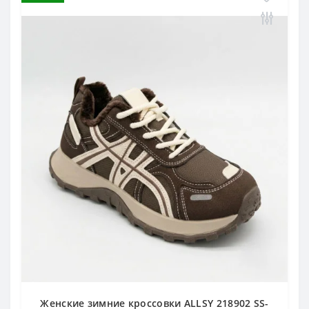
Женские зимние кроссовки ALLSY 218902 SS-