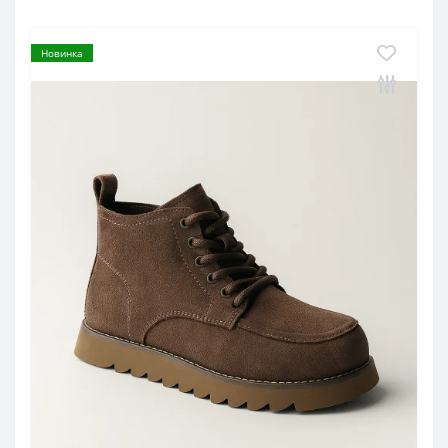
Новинка