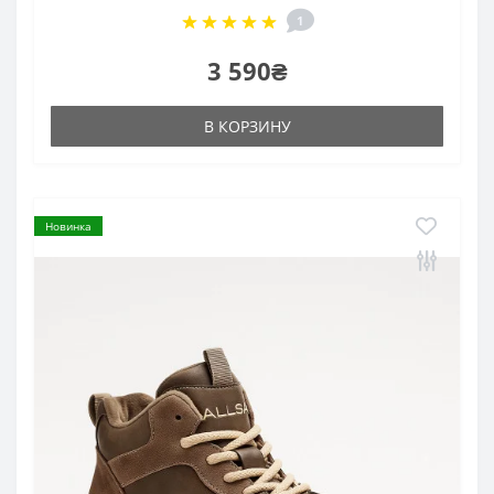
1
3 590₴
В КОРЗИНУ
Новинка