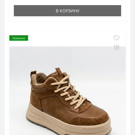
В КОРЗИНУ
Новинка