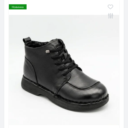
Новинка