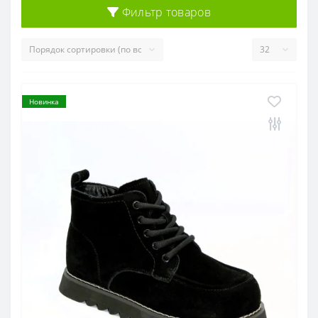
Фильтр товаров
Новинка