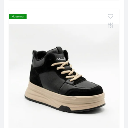
Новинка