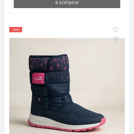
В КОРЗИНУ
-68%