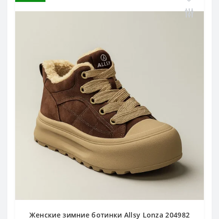
Женские зимние ботинки Allsy Lonza 204982