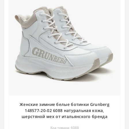
Женские зимние белые ботинки Grunberg
148577-20-02 6088 натуральная кожа,
шерстяной мех от итальянского бренда
Код товара: 6088