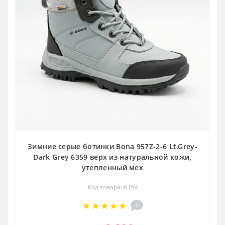
Зимние серые ботинки Bona 957Z-2-6 Lt.Grey-
Dark Grey 6359 верх из натуральной кожи,
утепленный мех
Код товара: 6359
1