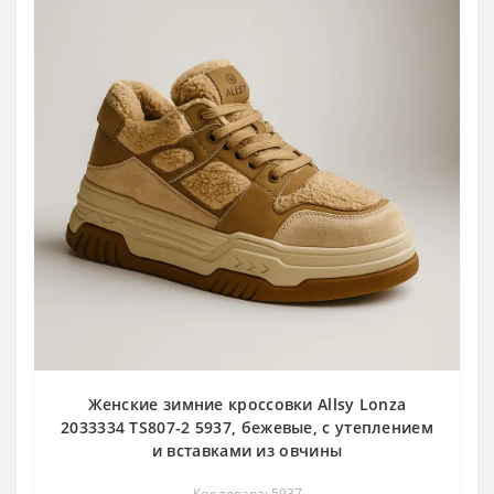
Женские зимние кроссовки Allsy Lonza
2033334 TS807-2 5937, бежевые, с утеплением
и вставками из овчины
Код товара: 5937