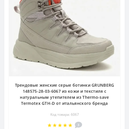
Трендовые женские серые ботинки GRUNBERG
148575-28-03-6067 из кожи и текстиля с
натуральным утепителем из Thermo-save
Termotex GTH-D от итальянского бренда
Код товара: 6067
3