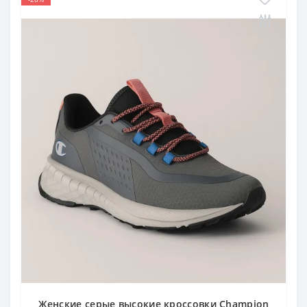
Женские серые высокие кроссовки Champion