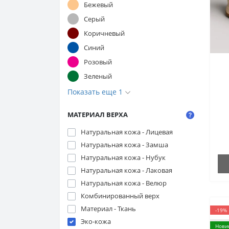
Бежевый
Серый
Коричневый
Синий
Розовый
Зеленый
Показать еще 1
МАТЕРИАЛ ВЕРХА
Натуральная кожа - Лицевая
Натуральная кожа - Замша
Натуральная кожа - Нубук
Натуральная кожа - Лаковая
Натуральная кожа - Велюр
Комбинированный верх
Материал - Ткань
-19%
Эко-кожа
Нови